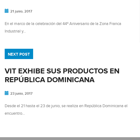
21 junio, 2017
En el marco de la celebración del 44º Aniversario de la Zona Franca
Industrial y…
NEXT POST
VIT EXHIBE SUS PRODUCTOS EN
REPÚBLICA DOMINICANA
23 junio, 2017
Desde el 21 hasta el 23 de junio, se realiza en República Dominicana el
encuentro…