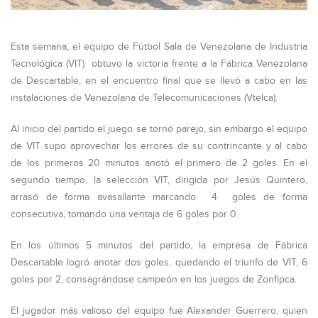
Esta semana, el equipo de Fútbol Sala de Venezolana de Industria
Tecnológica (VIT) obtuvo la victoria frente a la Fábrica Venezolana
de Descartable, en el encuentro final que se llevó a cabo en las
instalaciones de Venezolana de Telecomunicaciones (Vtelca).
Al inicio del partido el juego se tornó parejo, sin embargo el equipo
de VIT supo aprovechar los errores de su contrincante y al cabo
de los primeros 20 minutos anotó el primero de 2 goles. En el
segundo tiempo, la selección VIT, dirigida por Jesús Quintero,
arrasó de forma avasallante marcando 4 goles de forma
consecutiva, tomando una ventaja de 6 goles por 0.
En los últimos 5 minutos del partido, la empresa de Fábrica
Descartable logró anotar dos goles, quedando el triunfo de VIT, 6
goles por 2, consagrándose campeón en los juegos de Zonfipca.
El jugador más valioso del equipo fue Alexander Guerrero, quien