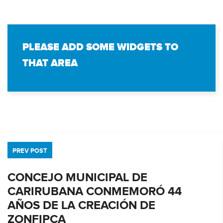
PLEASE ADD SOME WIDGETS TO
THAT AREA
PREV POST
CONCEJO MUNICIPAL DE
CARIRUBANA CONMEMORÓ 44
AÑOS DE LA CREACIÓN DE
ZONFIPCA