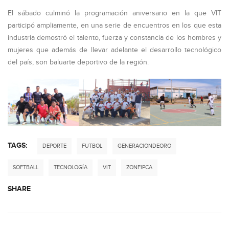
El sábado culminó la programación aniversario en la que VIT
participó ampliamente, en una serie de encuentros en los que esta
industria demostró el talento, fuerza y constancia de los hombres y
mujeres que además de llevar adelante el desarrollo tecnológico
del país, son baluarte deportivo de la región.
TAGS:
DEPORTE
FUTBOL
GENERACIONDEORO
SOFTBALL
TECNOLOGÍA
VIT
ZONFIPCA
SHARE