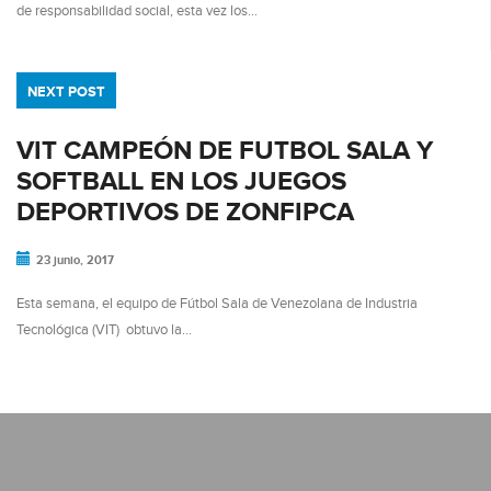
de responsabilidad social, esta vez los…
NEXT POST
VIT CAMPEÓN DE FUTBOL SALA Y
SOFTBALL EN LOS JUEGOS
DEPORTIVOS DE ZONFIPCA
23 junio, 2017
Esta semana, el equipo de Fútbol Sala de Venezolana de Industria
Tecnológica (VIT) obtuvo la…