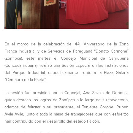
En el marco de la celebración del 44º Aniversario de la Zona
Franca Industrial y de Servicios de Paraguaná “Donato Carmona”
(Zonfipca), este martes el Concejo Municipal de Carirubana
(Concecarirubana), realizó una Sesión Especial en las instalaciones
del Parque Industrial, específicamente frente a la Plaza Galería
“Centauro de la Patria”.
La sesión fue presidida por la Concejal, Ana Zavala de Donquiz,
quien destacó los logros de Zonfipca a lo largo de su trayectoria,
además de felicitar a su presidente, el Teniente Coronel Ruben
Ávila Ávila, junto a toda la masa de trabajadores que con esfuerzo
han contribuido con el desarrollo del estado Falcón.