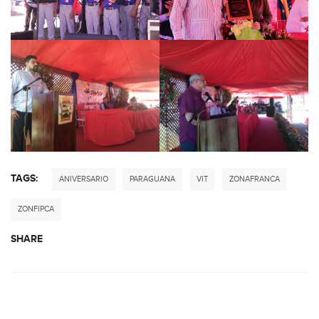
TAGS:
ANIVERSARIO
PARAGUANA
VIT
ZONAFRANCA
ZONFIPCA
SHARE