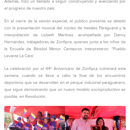
Además, hizo un llamado a seguir construyendo y avanzando por
el progreso de nuestro país.
En el cierre de la sesión especial, el público presente se deleitó
con la presentación musical del núcleo de metales Paraguaná y la
interpretación de Lisbeth Martínez, acompañada por Danny
Hernández, trabajadores de Zonfipca, quienes junto a los niños de
la Escuela de Béisbol Menor Centauros interpretaron: “Pueblo
Levanta La Cara”.
La celebración por el 44º Aniversario de Zonfipca culminará esta
semana, cuando se lleve a cabo la final de los encuentros
deportivos que se desarrollan en el parque industrial paraguanero,
que sigue demostrando que un nuevo modelo socioproductivo es
posible, en Revolución.