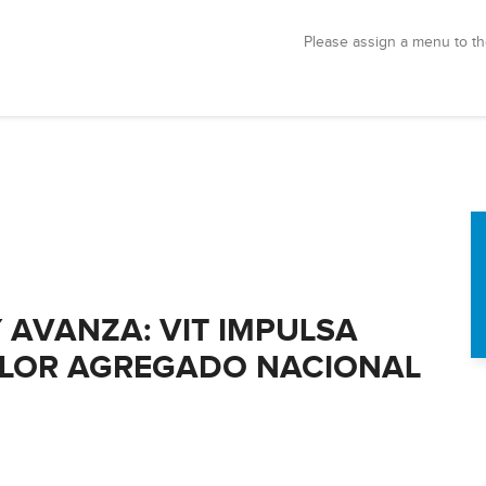
Please assign a menu to th
 AVANZA: VIT IMPULSA
ALOR AGREGADO NACIONAL