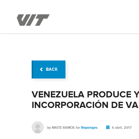
BACK
VENEZUELA PRODUCE Y
INCORPORACIÓN DE V
by
MAITE RAMOS
for
Reportajes
6 abril, 2017