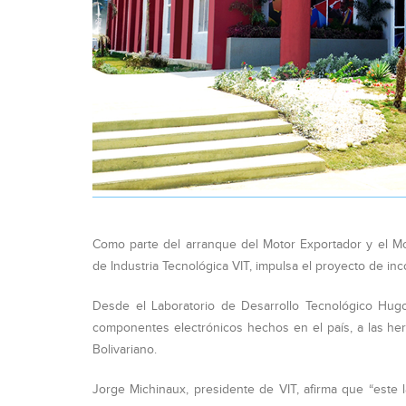
Como parte del arranque del Motor Exportador y el Mot
de Industria Tecnológica VIT, impulsa el proyecto de in
Desde el Laboratorio de Desarrollo Tecnológico Hugo
componentes electrónicos hechos en el país, a las her
Bolivariano.
Jorge Michinaux, presidente de VIT, afirma que “este 