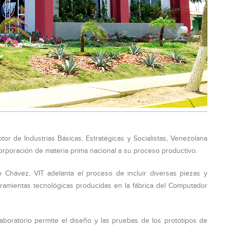
or de Industrias Básicas, Estratégicas y Socialistas, Venezolana
corporación de materia prima nacional a su proceso productivo.
 Chávez, VIT adelanta el proceso de incluir diversas piezas y
ramientas tecnológicas producidas en la fábrica del Computador
laboratorio permite el diseño y las pruebas de los prototipos de