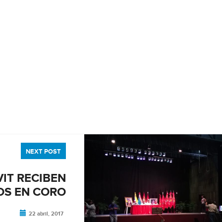
NEXT POST
VIT RECIBEN
OS EN CORO
22 abril, 2017