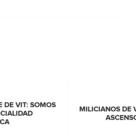
 DE VIT: SOMOS
MILICIANOS DE 
CIALIDAD
ASCENS
ICA