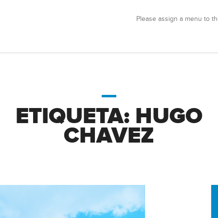
Please assign a menu to th
ETIQUETA:
HUGO
CHAVEZ