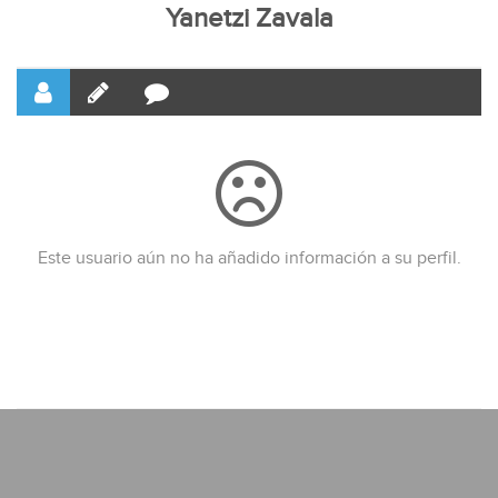
Yanetzi Zavala
Este usuario aún no ha añadido información a su perfil.