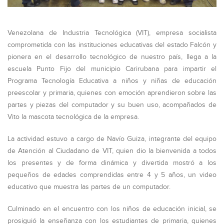
Venezolana de Industria Tecnológica (VIT), empresa socialista
comprometida con las instituciones educativas del estado Falcón y
pionera en el desarrollo tecnológico de nuestro país, llega a la
escuela Punto Fijo del municipio Carirubana para impartir el
Programa Tecnología Educativa a niños y niñas de educación
preescolar y primaria, quienes con emoción aprendieron sobre las
partes y piezas del computador y su buen uso, acompañados de
Vito la mascota tecnológica de la empresa.
La actividad estuvo a cargo de Navío Guiza, integrante del equipo
de Atención al Ciudadano de VIT, quien dio la bienvenida a todos
los presentes y de forma dinámica y divertida mostró a los
pequeños de edades comprendidas entre 4 y 5 años, un video
educativo que muestra las partes de un computador.
Culminado en el encuentro con los niños de educación inicial, se
prosiguió la enseñanza con los estudiantes de primaria, quienes