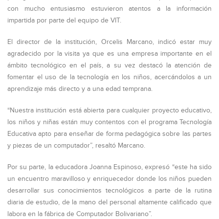
con mucho entusiasmo estuvieron atentos a la información
impartida por parte del equipo de VIT.
El director de la institución, Orcelis Marcano, indicó estar muy
agradecido por la visita ya que es una empresa importante en el
ámbito tecnológico en el país, a su vez destacó la atención de
fomentar el uso de la tecnología en los niños, acercándolos a un
aprendizaje más directo y a una edad temprana.
“Nuestra institución está abierta para cualquier proyecto educativo,
los niños y niñas están muy contentos con el programa Tecnología
Educativa apto para enseñar de forma pedagógica sobre las partes
y piezas de un computador”, resaltó Marcano.
Por su parte, la educadora Joanna Espinoso, expresó “este ha sido
un encuentro maravilloso y enriquecedor donde los niños pueden
desarrollar sus conocimientos tecnológicos a parte de la rutina
diaria de estudio, de la mano del personal altamente calificado que
labora en la fábrica de Computador Bolivariano”.