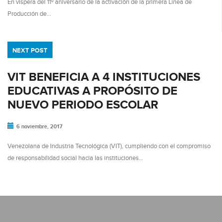
En víspera del 11º aniversario de la activación de la primera Línea de
Producción de…
NEXT POST
VIT BENEFICIA A 4 INSTITUCIONES
EDUCATIVAS A PROPÓSITO DE
NUEVO PERIODO ESCOLAR
6 noviembre, 2017
Venezolana de Industria Tecnológica (VIT), cumpliendo con el compromiso
de responsabilidad social hacia las instituciones…