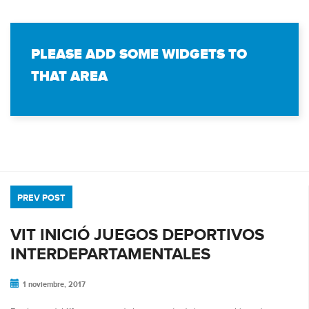
PLEASE ADD SOME WIDGETS TO
THAT AREA
PREV POST
VIT INICIÓ JUEGOS DEPORTIVOS
INTERDEPARTAMENTALES
1 noviembre, 2017