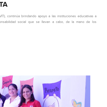
ETA
VIT), continúa brindando apoyo a las instituciones educativas a
nsabilidad social que se llevan a cabo, de la mano de los
IO