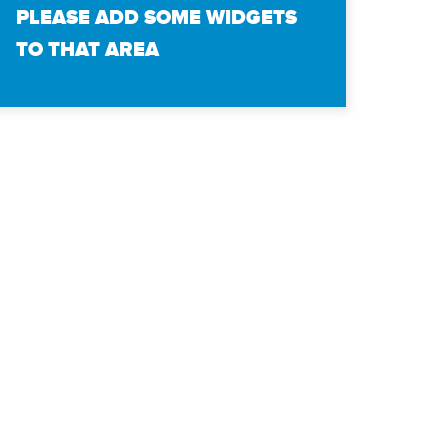
PLEASE ADD SOME WIDGETS
TO THAT AREA