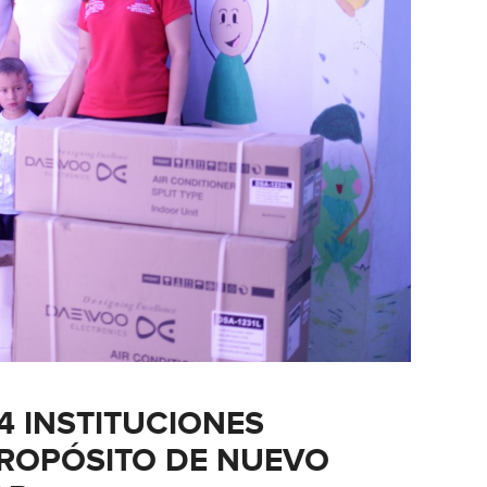
 4 INSTITUCIONES
PROPÓSITO DE NUEVO