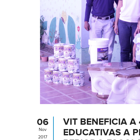
VIT BENEFICIA A
06
EDUCATIVAS A 
Nov
2017