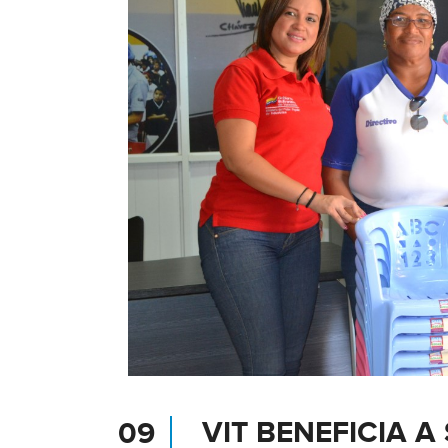
VIT BENEFICIA 
09