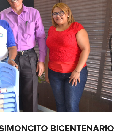
A SIMONCITO BICENTENARIO