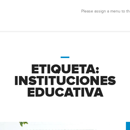
Please assign a menu to th
ETIQUETA:
INSTITUCIONES
EDUCATIVA