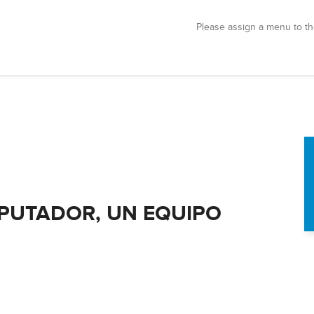
Please assign a menu to th
MPUTADOR, UN EQUIPO