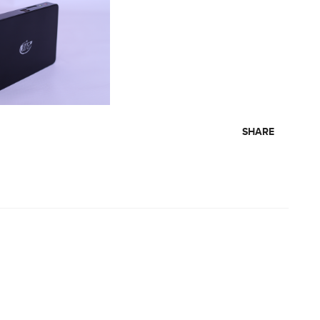
SHARE