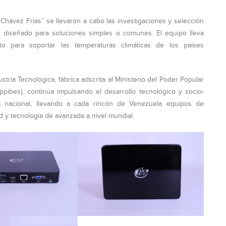
Chávez Frías” se llevaron a cabo las investigaciones y selección
o, diseñado para soluciones simples o comunes. El equipo lleva
pto para soportar las temperaturas climáticas de los países
tria Tecnológica, fábrica adscrita al Ministerio del Poder Popular
inppibes), continúa impulsando el desarrollo tecnológico y socio-
ía nacional, llevando a cada rincón de Venezuela equipos de
 y tecnología de avanzada a nivel mundial.