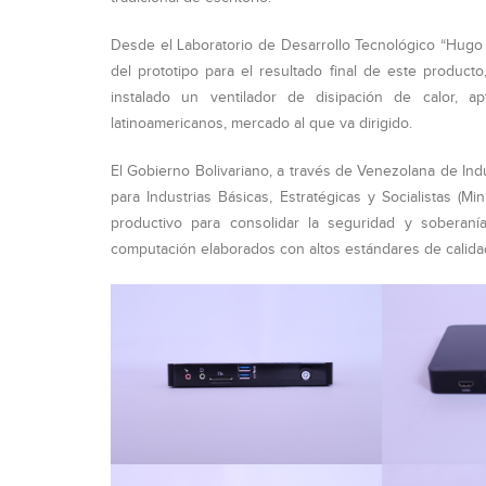
Desde el Laboratorio de Desarrollo Tecnológico “Hugo 
del prototipo para el resultado final de este product
instalado un ventilador de disipación de calor, a
latinoamericanos, mercado al que va dirigido.
El Gobierno Bolivariano, a través de Venezolana de Indus
para Industrias Básicas, Estratégicas y Socialistas (M
productivo para consolidar la seguridad y soberan
computación elaborados con altos estándares de calidad