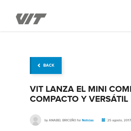
BACK
VIT LANZA EL MINI CO
COMPACTO Y VERSÁTIL
by
ANABEL BRICEÑO
for
Noticias
25 agosto, 2017