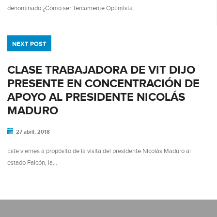
denominado ¿Cómo ser Tercamente Optimista…
NEXT POST
CLASE TRABAJADORA DE VIT DIJO
PRESENTE EN CONCENTRACIÓN DE
APOYO AL PRESIDENTE NICOLÁS
MADURO
27 abril, 2018
Este viernes a propósito de la visita del presidente Nicolás Maduro al
estado Falcón, la…