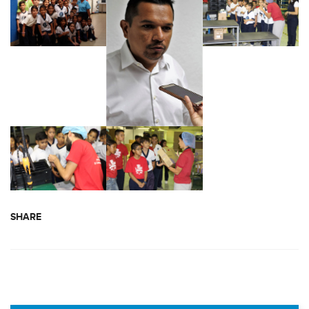
SHARE