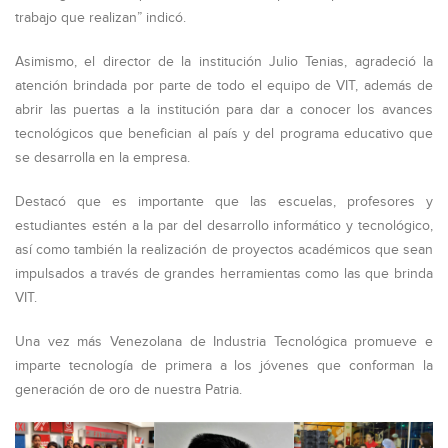
trabajo que realizan” indicó.
Asimismo, el director de la institución Julio Tenias, agradeció la
atención brindada por parte de todo el equipo de VIT, además de
abrir las puertas a la institución para dar a conocer los avances
tecnológicos que benefician al país y del programa educativo que
se desarrolla en la empresa.
Destacó que es importante que las escuelas, profesores y
estudiantes estén a la par del desarrollo informático y tecnológico,
así como también la realización de proyectos académicos que sean
impulsados a través de grandes herramientas como las que brinda
VIT.
Una vez más Venezolana de Industria Tecnológica promueve e
imparte tecnología de primera a los jóvenes que conforman la
generación de oro de nuestra Patria.