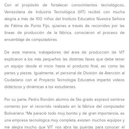
Con el propósito de fortalecer conocimientos tecnológicos,
Venezolana de Industria Tecnológica (VIT) recibió con mucha
alegría a más de 100 niños del Instituto Educativo Nuestra Señora
de Fátima de Punto Fijo, quienes a través de recorridos por las
líneas de producción de la fábrica, conocieron el proceso de
ensamblaje de computadores.
De esta manera, trabajadores del área de producción de VIT
explicaron a los más pequeños las distintas fases que debe tener
un equipo desde el inicio hasta el producto final, así como las
partes y piezas. Igualmente, el personal de División de Atención al
Ciudadano con el Proyecto Tecnología Educativa impartió videos
didácticos y dinámicas a los estudiantes.
Por su parte, Pedro Rondón alumno de 5to grado expresó sentirse
contento por el recorrido realizado en la fábrica del computador
Bolivariano “Me pareció todo muy bonito y de gran importancia, es
una empresa tecnológica muy completa, existen muchos equipos y
me alegra mucho que VIT nos abra las puertas para conocer el