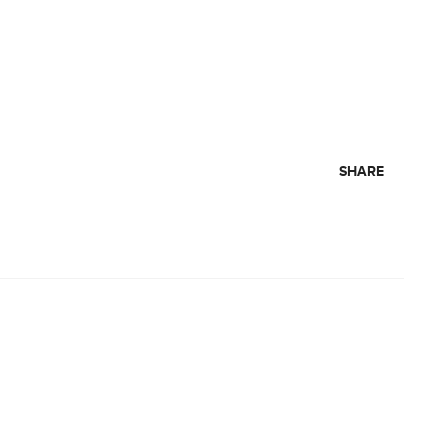
SHARE