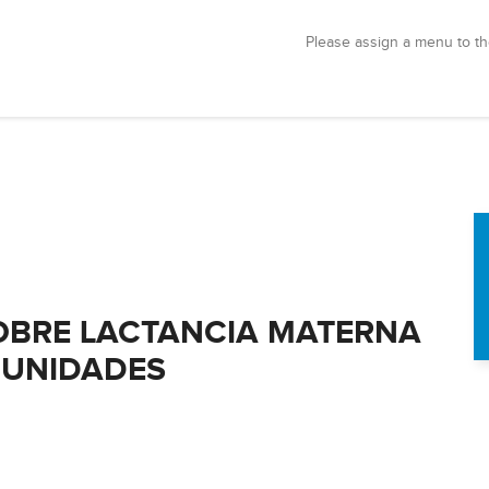
Please assign a menu to th
SOBRE LACTANCIA MATERNA
MUNIDADES