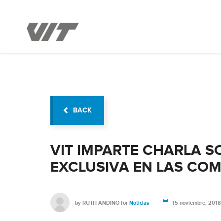
BACK
VIT IMPARTE CHARLA 
EXCLUSIVA EN LAS CO
by
RUTH ANDINO
for
Noticias
15 noviembre, 2018