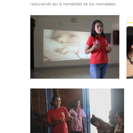
reduciendo así la mortalidad de los neonatales.