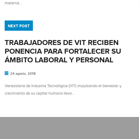
materna…
NEXT POST
TRABAJADORES DE VIT RECIBEN
PONENCIA PARA FORTALECER SU
ÁMBITO LABORAL Y PERSONAL
24 agosto, 2018
Venezolana de Industria Tecnológica (VIT) impulsando el bienestar y
crecimiento de su capital humano llevo…