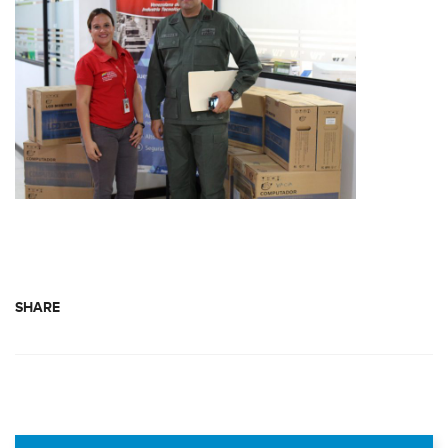
SHARE