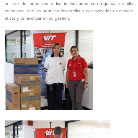
en pro de beneficiar a las instituciones con equipos de alta
tecnología, que les permitan desarrollar sus actividades de manera
eficaz y así avanzar en su gestión.