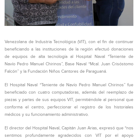
Venezolana de Industria Tecnológica (VIT), con el fin de continuar
beneficiando a las instituciones de la región efectuó donaciones
de equipos de alta tecnología al Hospital Naval “Teniente de
Navío Pedro Manuel Chirinos”, Base Naval “Mcal. Juan Crisóstomo
Falcón” y la Fundación Niños Cantores de Paraguaná.
El Hospital Naval “Teniente de Navío Pedro Manuel Chirinos” fue
beneficiado con cuatro computadoras, además del reemplazo de
piezas y partes de sus equipos VIT, permitiéndole al personal que
conforma el centro, perfeccionar el registro de los historiales
médicos y su funcionamiento administrativo.
El director del Hospital Naval, Capitán Juan Arias, expresó que “nos
sentimos profundamente agradecidos con VIT por el apoyo