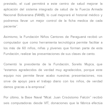
prestado, el cual permitirá a este centro de salud mejorar la
aplicación del sistema integrado de salud de la Fuerza Armada
Nacional Bolivariana (FANB), lo cual mejorará el historial médico y
podremos llevar un mejor control de la ficha medica de cada
paciente”.
Asimismo, la Fundación Niños Cantores de Paraguaná recibió un
computador que como herramienta tecnológica permite facilitar a
los más de 60 niños, niñas y jóvenes que forman parte de esta
Fundación, realizar las presentaciones de sus clases de canto.
Comentó la presidenta de la Fundación, Sorelis Mujica, que
“estamos agradecidos de verdad muy agradecidos, porque este
equipo nos permite llevar acabo nuestras presentaciones, nos
sirve de apoyo para el trabajo diario con los niños, de verdad
damos gracias a la empresa”.
Por último, la Base Naval “Mcal. Juan Crisóstomo Falcón” recibió
seis computadoras desde VIT, donaciones que la fábrica efectúa