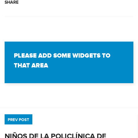
SHARE
PLEASE ADD SOME WIDGETS TO
THAT AREA
PREV POST
NIÑOS DE LA POLICLÍNICA DE