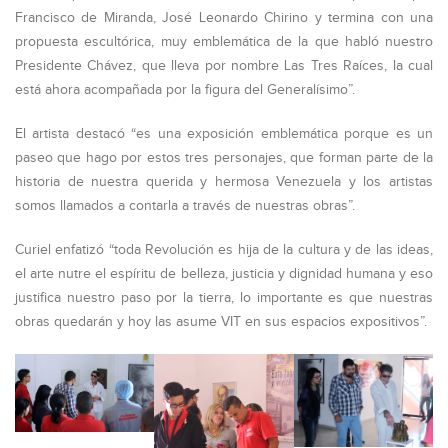
Francisco de Miranda, José Leonardo Chirino y termina con una
propuesta escultórica, muy emblemática de la que habló nuestro
Presidente Chávez, que lleva por nombre Las Tres Raíces, la cual
está ahora acompañada por la figura del Generalísimo”.
El artista destacó “es una exposición emblemática porque es un
paseo que hago por estos tres personajes, que forman parte de la
historia de nuestra querida y hermosa Venezuela y los artistas
somos llamados a contarla a través de nuestras obras”.
Curiel enfatizó “toda Revolución es hija de la cultura y de las ideas,
el arte nutre el espíritu de belleza, justicia y dignidad humana y eso
justifica nuestro paso por la tierra, lo importante es que nuestras
obras quedarán y hoy las asume VIT en sus espacios expositivos”.