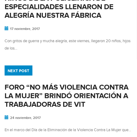
ESPECIALIDADES LLENARON DE
ALEGRÍA NUESTRA FÁBRICA
17 noviembre, 2017
Con gritos de guerra y mucha alegría, este viernes, llegaron 20 niños, hijos
de los…
NEXT POST
FORO “NO MÁS VIOLENCIA CONTRA
LA MUJER” BRINDÓ ORIENTACIÓN A
TRABAJADORAS DE VIT
24 noviembre, 2017
En el marco del Día de la Eliminación de la Violencia Contra La Mujer que…