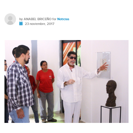
by
ANABEL BRICEÑO
for
Noticias
23 noviembre, 2017