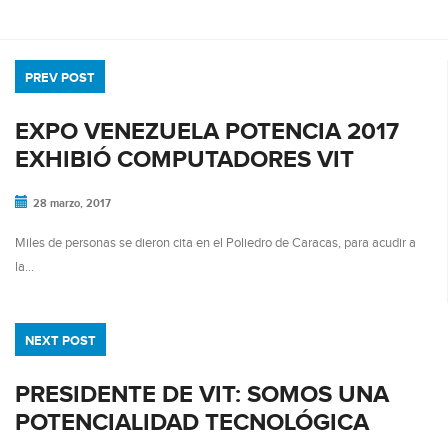
PREV POST
EXPO VENEZUELA POTENCIA 2017
EXHIBIÓ COMPUTADORES VIT
28 marzo, 2017
Miles de personas se dieron cita en el Poliedro de Caracas, para acudir a
la…
NEXT POST
PRESIDENTE DE VIT: SOMOS UNA
POTENCIALIDAD TECNOLÓGICA