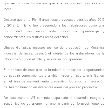
aprovechar todas las alianzas que tenemos con instituciones como
Inces”.
Destacó que en el Plan Bianual está proyectado para los años 2017
y 2018. El mismo fue presentado a los trabajadores como una
oportunidad para recibir está opción de aprendizaje y
conocimientos, en distintas áreas del saber.
Ubaldo González, maestro técnico de producción de Mecánica
Industrial de Inces, destacó el interés de los trabajadores de la
fábrica de VIT, con el taller y su interés por aprender.
El propósito de este plan es brindarle al trabajador la oportunidad
de adquirir conocimientos y también hacer un aporte a la fábrica,
en el área de mantenimiento preventivo, logrando la integración
del talento humano en diferentes áreas del proceso productivo.
De esta manera, VIT continúa respaldado el desarrollo integral y
académico de su talento humano, a partir del fortalecimiento de