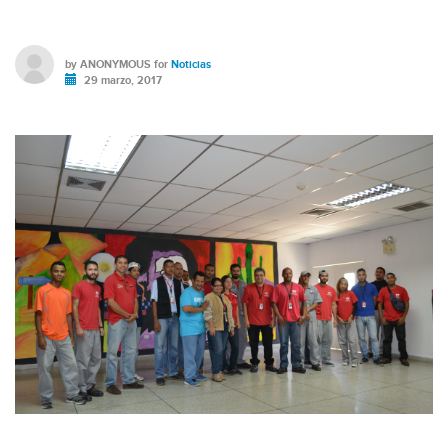
by
ANONYMOUS
for
Noticias
29 marzo, 2017