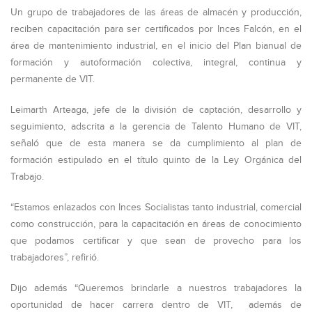
Un grupo de trabajadores de las áreas de almacén y producción,
reciben capacitación para ser certificados por Inces Falcón, en el
área de mantenimiento industrial, en el inicio del Plan bianual de
formación y autoformación colectiva, integral, continua y
permanente de VIT.
Leimarth Arteaga, jefe de la división de captación, desarrollo y
seguimiento, adscrita a la gerencia de Talento Humano de VIT,
señaló que de esta manera se da cumplimiento al plan de
formación estipulado en el título quinto de la Ley Orgánica del
Trabajo.
“Estamos enlazados con Inces Socialistas tanto industrial, comercial
como construcción, para la capacitación en áreas de conocimiento
que podamos certificar y que sean de provecho para los
trabajadores”, refirió.
Dijo además “Queremos brindarle a nuestros trabajadores la
oportunidad de hacer carrera dentro de VIT, además de