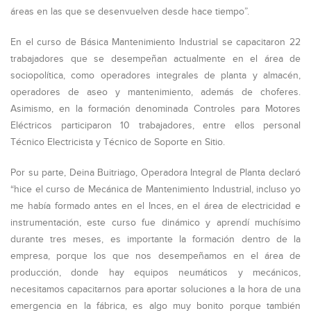
áreas en las que se desenvuelven desde hace tiempo”.
En el curso de Básica Mantenimiento Industrial se capacitaron 22
trabajadores que se desempeñan actualmente en el área de
sociopolítica, como operadores integrales de planta y almacén,
operadores de aseo y mantenimiento, además de choferes.
Asimismo, en la formación denominada Controles para Motores
Eléctricos participaron 10 trabajadores, entre ellos personal
Técnico Electricista y Técnico de Soporte en Sitio.
Por su parte, Deina Buitriago, Operadora Integral de Planta declaró
“hice el curso de Mecánica de Mantenimiento Industrial, incluso yo
me había formado antes en el Inces, en el área de electricidad e
instrumentación, este curso fue dinámico y aprendí muchísimo
durante tres meses, es importante la formación dentro de la
empresa, porque los que nos desempeñamos en el área de
producción, donde hay equipos neumáticos y mecánicos,
necesitamos capacitarnos para aportar soluciones a la hora de una
emergencia en la fábrica, es algo muy bonito porque también