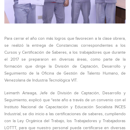
Para cerrar el año con más logros que favorecen a la clase obrera,
se realizó la entrega de Constancias correspondientes a los
Cursos y Certificación de Saberes, a los trabajadores que durante
el 2017 se prepararon en diversas áreas, como parte de la
formación que dirige la División de Captación, Desarrollo y
Seguimiento de la Oficina de Gestión de Talento Humano, de
Venezolana de Industria Tecnológica VIT.
Leimarth Arteaga, Jefe de División de Captación, Desarrollo y
Seguimiento, explicó que “este año a través de un convenio con el
Instituto Nacional de Capacitación y Educación Socialista INCES
Industrial, se dio inicio a las certificaciones de saberes, cumpliendo
con la Ley Orgánica del Trabajo, los Trabajadores y Trabajadoras
LOTTT, para que nuestro personal pueda certificarse en diversas