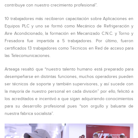
contribuye con nuestro crecimiento profesional”.
10 trabajadores más recibieron capacitación sobre Aplicaciones en
Equipos PLC y uno se formó como Mecánico de Refrigeración y
Aire Acondicionado, la formación en Mecanizado C.N.C. y Torno y
Fresadora fue impartida a 5 trabajadores. Por último, fueron
certificados 13 trabajadores como Técnicos en Red de acceso para
las Telecomunicaciones.
Arteaga resaltó que “nuestro talento humano está preparado para
desempeñarse en distintas funciones, muchos operadores pueden
ser técnicos de soporte y también supervisores, y así sucede con
la mayoría de nuestro personal en cada división” por ello, felicitó a
los acreditados e incentivó a que sigan adquiriendo conocimientos
para su desarrollo profesional pues “son orgullo y baluarte de
nuestra fabrica socialista”.