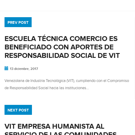
PREV POST
ESCUELA TÉCNICA COMERCIO ES
BENEFICIADO CON APORTES DE
RESPONSABILIDAD SOCIAL DE VIT
13 diciembre, 2017
Venezolana de Industria Tecnológica (VIT), cumpliendo con el Compromiso
de Responsabilidad Social hacia las instituciones…
NEXT POST
VIT EMPRESA HUMANISTA AL
SERVICIO DE LAS COMUNIDADES