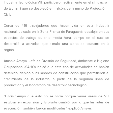
Industria Tecnológica VIT, participaron activamente en el simulacro
de tsunami que se desplegó en Falcón, de la mano de Protección
Civil.
Cerca de 416 trabajadores que hacen vida en esta industria
nacional, ubicada en la Zona Franca de Paraguaná, desalojaron sus
espacios de trabajo durante media hora, tiempo en el cual se
desarrolló la actividad que simuló una alerta de tsunami en la
región.
Amable Amaya, Jefe de División de Seguridad, Ambiente e Higiene
Ocupacional (SAHO) indicó que este tipo de actividades se habían
detenido, debido a las labores de construcción que permitieron el
crecimiento de la industria, a partir de la segunda línea de
producción y el laboratorio de desarrollo tecnológico.
“Hacía tiempo que esto no se hacía porque varias áreas de VIT
estaban en expansión y la planta cambió, por lo que las rutas de
evacuación también fueron modificadas”, explicó Amaya.