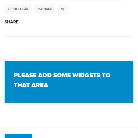
TECNOLOGÍA
TSUNAMI
VIT
SHARE
PLEASE ADD SOME WIDGETS TO
THAT AREA