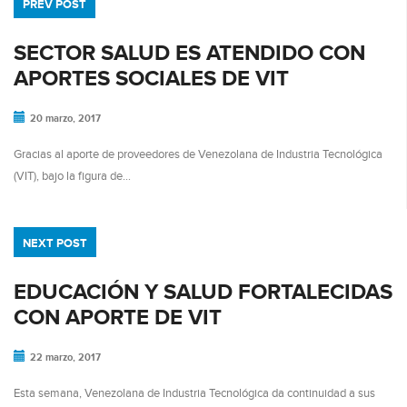
PREV POST
SECTOR SALUD ES ATENDIDO CON
APORTES SOCIALES DE VIT
20 marzo, 2017
Gracias al aporte de proveedores de Venezolana de Industria Tecnológica
(VIT), bajo la figura de…
NEXT POST
EDUCACIÓN Y SALUD FORTALECIDAS
CON APORTE DE VIT
22 marzo, 2017
Esta semana, Venezolana de Industria Tecnológica da continuidad a sus