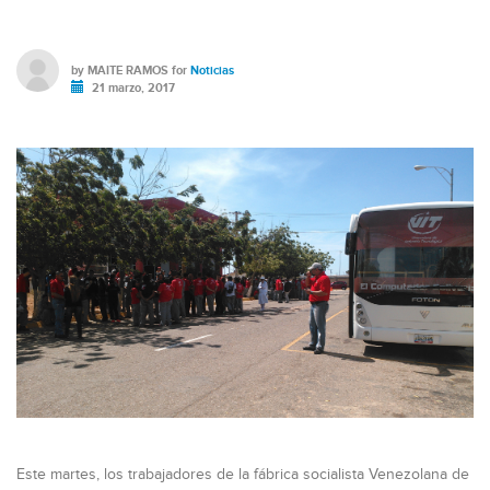
by
MAITE RAMOS
for
Noticias
21 marzo, 2017
Este martes, los trabajadores de la fábrica socialista Venezolana de