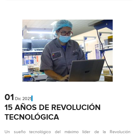
01
Dic
2021
15 AÑOS DE REVOLUCIÓN
TECNOLÓGICA
Un sueño tecnológico del máximo líder de la Revolución