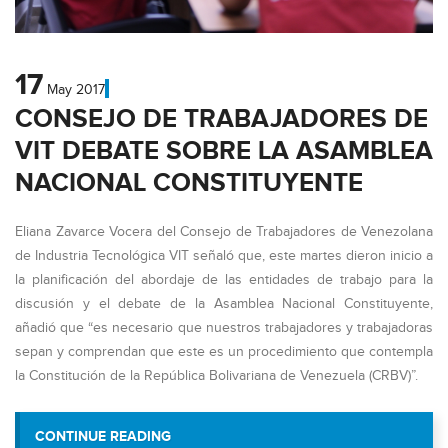
17
May
2017
CONSEJO DE TRABAJADORES DE
VIT DEBATE SOBRE LA ASAMBLEA
NACIONAL CONSTITUYENTE
Eliana Zavarce Vocera del Consejo de Trabajadores de Venezolana
de Industria Tecnológica VIT señaló que, este martes dieron inicio a
la planificación del abordaje de las entidades de trabajo para la
discusión y el debate de la Asamblea Nacional Constituyente,
añadió que “es necesario que nuestros trabajadores y trabajadoras
sepan y comprendan que este es un procedimiento que contempla
la Constitución de la República Bolivariana de Venezuela (CRBV)”.
“CONSEJO DE TRABAJADORES DE VIT 
CONTINUE READING