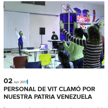
02
Jun
2017
PERSONAL DE VIT CLAMÓ POR
NUESTRA PATRIA VENEZUELA