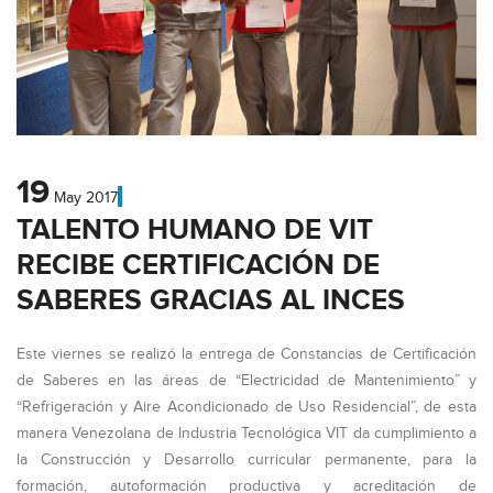
19
May
2017
TALENTO HUMANO DE VIT
RECIBE CERTIFICACIÓN DE
SABERES GRACIAS AL INCES
Este viernes se realizó la entrega de Constancias de Certificación
de Saberes en las áreas de “Electricidad de Mantenimiento” y
“Refrigeración y Aire Acondicionado de Uso Residencial”, de esta
manera Venezolana de Industria Tecnológica VIT da cumplimiento a
la Construcción y Desarrollo curricular permanente, para la
formación, autoformación productiva y acreditación de