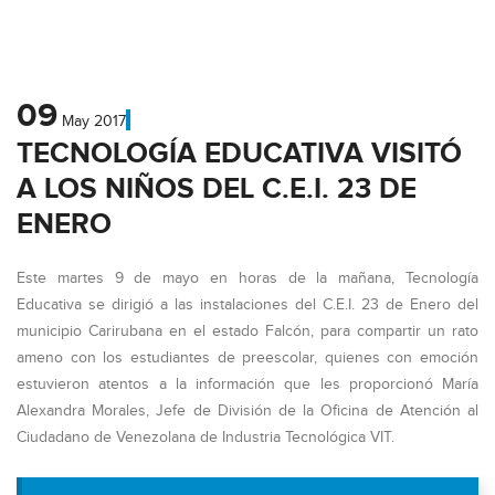
09
May
2017
TECNOLOGÍA EDUCATIVA VISITÓ
A LOS NIÑOS DEL C.E.I. 23 DE
ENERO
Este martes 9 de mayo en horas de la mañana, Tecnología
Educativa se dirigió a las instalaciones del C.E.I. 23 de Enero del
municipio Carirubana en el estado Falcón, para compartir un rato
ameno con los estudiantes de preescolar, quienes con emoción
estuvieron atentos a la información que les proporcionó María
Alexandra Morales, Jefe de División de la Oficina de Atención al
Ciudadano de Venezolana de Industria Tecnológica VIT.