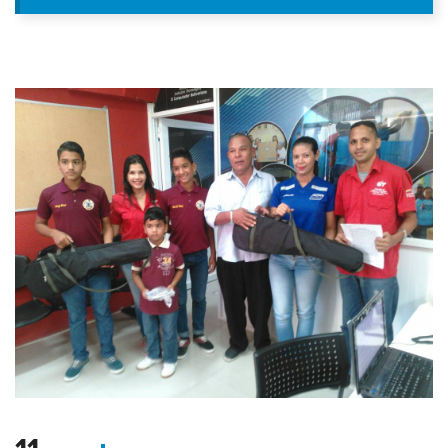
ASAMBLEA NACIONAL CONSTI