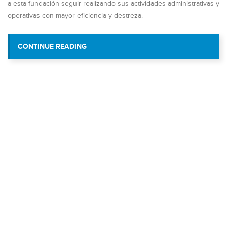
a esta fundación seguir realizando sus actividades administrativas y
operativas con mayor eficiencia y destreza.
“FUNDACIÓN VIENTRE SONORO RECIBE 
CONTINUE READING