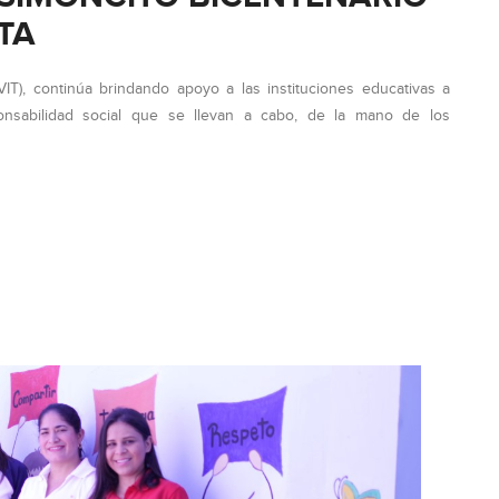
ETA
VIT), continúa brindando apoyo a las instituciones educativas a
nsabilidad social que se llevan a cabo, de la mano de los
IO