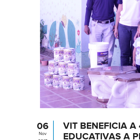
VIT BENEFICIA A
06
EDUCATIVAS A 
Nov