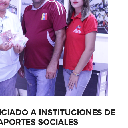
ICIADO A INSTITUCIONES DE
APORTES SOCIALES