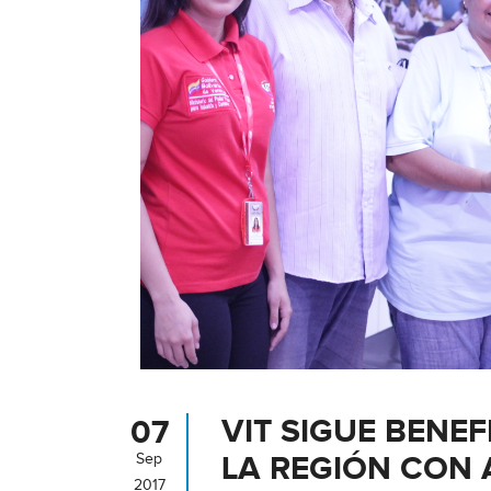
VIT SIGUE BENEF
07
LA REGIÓN CON 
Sep
2017