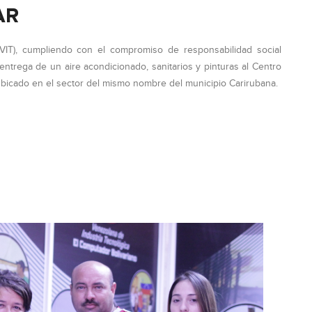
AR
(VIT), cumpliendo con el compromiso de responsabilidad social
 entrega de un aire acondicionado, sanitarios y pinturas al Centro
 ubicado en el sector del mismo nombre del municipio Carirubana.
ES