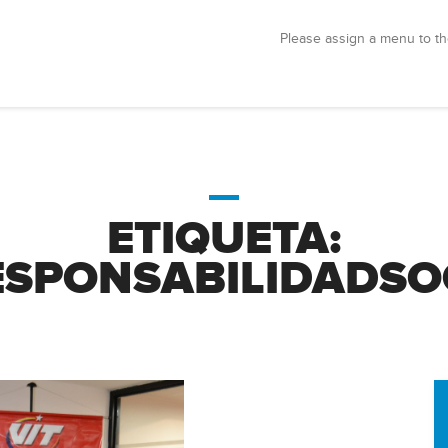
Please assign a menu to th
ETIQUETA:
ESPONSABILIDADSO