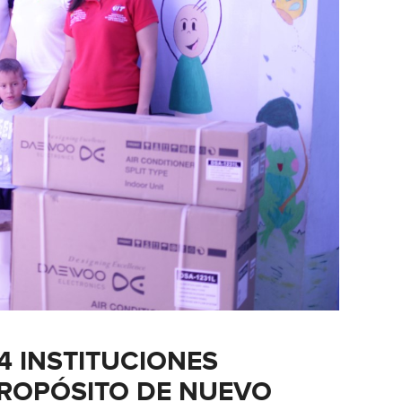
 4 INSTITUCIONES
PROPÓSITO DE NUEVO