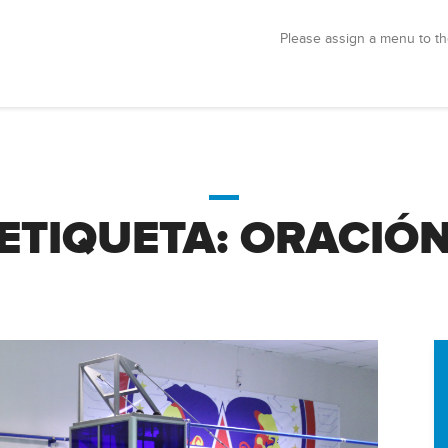
Please assign a menu to th
ETIQUETA:
ORACIÓ