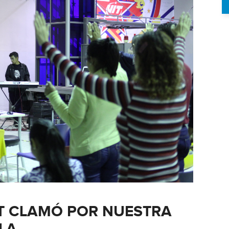
IT CLAMÓ POR NUESTRA