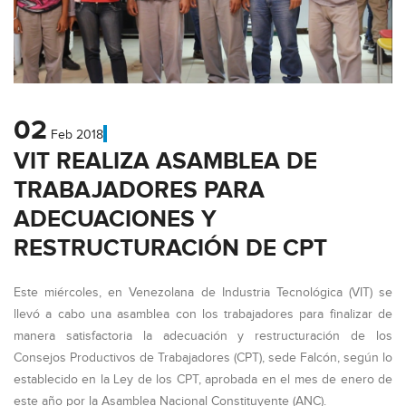
02
Feb
2018
VIT REALIZA ASAMBLEA DE
TRABAJADORES PARA
ADECUACIONES Y
RESTRUCTURACIÓN DE CPT
Este miércoles, en Venezolana de Industria Tecnológica (VIT) se
llevó a cabo una asamblea con los trabajadores para finalizar de
manera satisfactoria la adecuación y restructuración de los
Consejos Productivos de Trabajadores (CPT), sede Falcón, según lo
establecido en la Ley de los CPT, aprobada en el mes de enero de
este año por la Asamblea Nacional Constituyente (ANC).