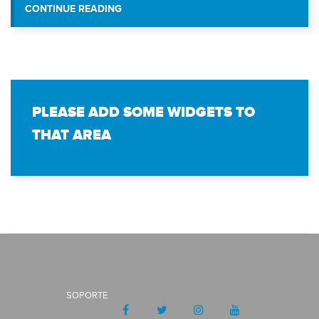
“INSTITUTO UNIVERSITARIO DE MARAC
CONTINUE READING
PLEASE ADD SOME WIDGETS TO
THAT AREA
SOPORTE