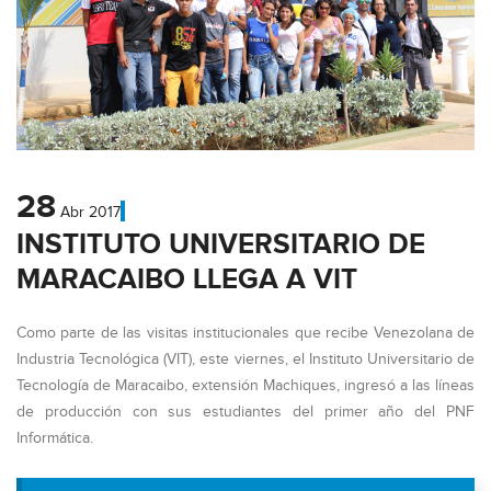
28
Abr
2017
INSTITUTO UNIVERSITARIO DE
MARACAIBO LLEGA A VIT
Como parte de las visitas institucionales que recibe Venezolana de
Industria Tecnológica (VIT), este viernes, el Instituto Universitario de
Tecnología de Maracaibo, extensión Machiques, ingresó a las líneas
de producción con sus estudiantes del primer año del PNF
Informática.