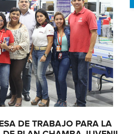
ESA DE TRABAJO PARA LA