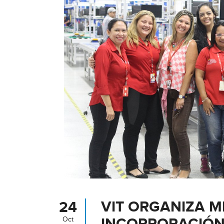
VIT ORGANIZA M
24
Oct