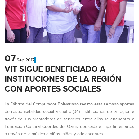
07
Sep
2017
VIT SIGUE BENEFICIADO A
INSTITUCIONES DE LA REGIÓN
CON APORTES SOCIALES
La Fábrica del Computador Bolivariano realizó esta semana aportes
de responsabilidad social a cuatro (04) instituciones de la región a
través de sus prestadores de servicios, entre ellas se encuentra la
Fundación Cultural Cuerdas del Oasis, dedicada a impartir las artes
a través de la música a niños, niñas y adolescentes.