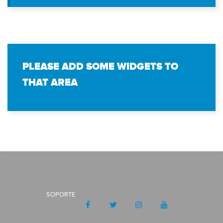
PLEASE ADD SOME WIDGETS TO
THAT AREA
SOPORTE