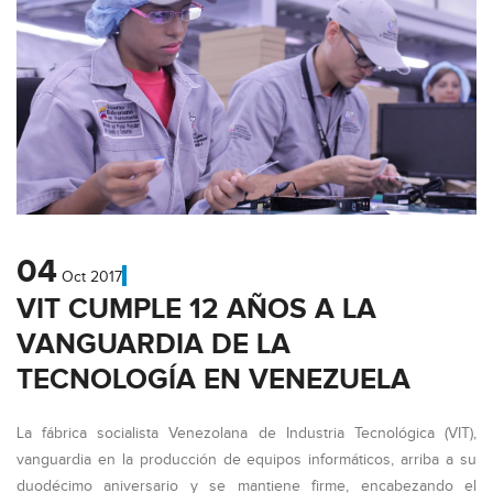
04
Oct
2017
VIT CUMPLE 12 AÑOS A LA
VANGUARDIA DE LA
TECNOLOGÍA EN VENEZUELA
La fábrica socialista Venezolana de Industria Tecnológica (VIT),
vanguardia en la producción de equipos informáticos, arriba a su
duodécimo aniversario y se mantiene firme, encabezando el