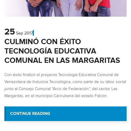
25
Sep
2017
CULMINÓ CON ÉXITO
TECNOLOGÍA EDUCATIVA
COMUNAL EN LAS MARGARITAS
Con éxito finalizó el proyecto Tecnología Educativa Comunal de
Venezolana de Industria Tecnológica, como parte de su labor social
junto al Consejo Comunal “Arco de Federación”, del sector Las
Margaritas, en el municipio Carirubana del estado Falcón.
“CULMINÓ CON ÉXITO TECNOLOGÍA E
CONTINUE READING
EN LAS MARGARITAS