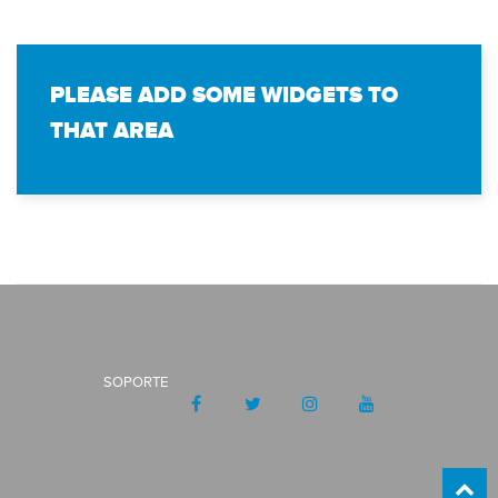
PLEASE ADD SOME WIDGETS TO
THAT AREA
SOPORTE