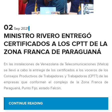
02
Sep
2021
MINISTRO RIVERO ENTREGÓ
CERTIFICADOS A LOS CPTT DE LA
ZONA FRANCA DE PARAGUANÁ
En las instalaciones de Venezolana de Telecomunicaciones (Vtelca)
se llevó a cabo la entrega de los certificados a los voceros de los
Consejos Productivos de Trabajadores y Trabajadoras (CPTT) de las
empresas que conforman el complejo de la Zona Franca de
Paraguaná, Punto Fijo, estado Falcón.
“MINISTRO RIVERO ENTREGÓ CERTIFICA
CONTINUE READING
LA ZONA FRANCA DE PARA