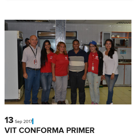
13
Sep
2017
VIT CONFORMA PRIMER