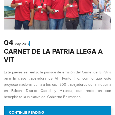
04
May
2017
CARNET DE LA PATRIA LLEGA A
VIT
Este jueves se realizó la jornada de emisión del Carnet de la Patria
para la clase trabajadora de VIT Punto Fijo, con lo que este
proyecto nacional suma a los casi 500 trabajadores de la industria
en Falcón, Distrito Capital y Miranda, que recibieron con
beneplácito la iniciativa del Gobierno Bolivariano.
“CARNET DE LA PATRIA LLEG
CONTINUE READING