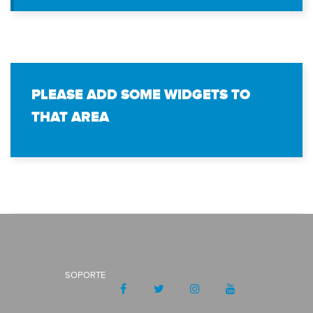
PLEASE ADD SOME WIDGETS TO
THAT AREA
SOPORTE