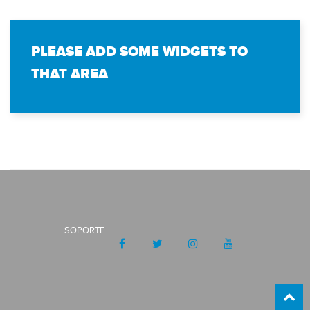
PLEASE ADD SOME WIDGETS TO
THAT AREA
SOPORTE