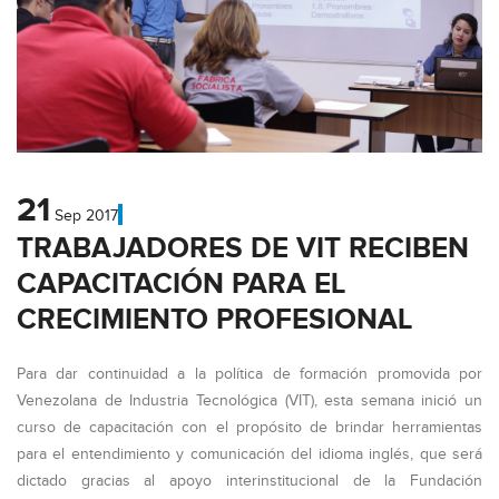
21
Sep
2017
TRABAJADORES DE VIT RECIBEN
CAPACITACIÓN PARA EL
CRECIMIENTO PROFESIONAL
Para dar continuidad a la política de formación promovida por
Venezolana de Industria Tecnológica (VIT), esta semana inició un
curso de capacitación con el propósito de brindar herramientas
para el entendimiento y comunicación del idioma inglés, que será
dictado gracias al apoyo interinstitucional de la Fundación