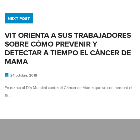
NEXT POST
VIT ORIENTA A SUS TRABAJADORES
SOBRE CÓMO PREVENIR Y
DETECTAR A TIEMPO EL CÁNCER DE
MAMA
24 octubre, 2018
En marco al Día Mundial contra el Cáncer de Mama que se conmemoró el
19…