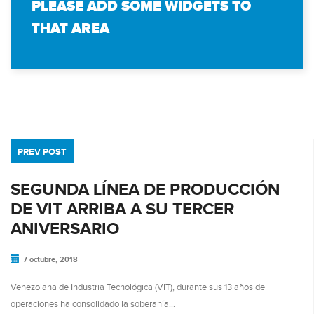
PLEASE ADD SOME WIDGETS TO
THAT AREA
PREV POST
SEGUNDA LÍNEA DE PRODUCCIÓN
DE VIT ARRIBA A SU TERCER
ANIVERSARIO
7 octubre, 2018
Venezolana de Industria Tecnológica (VIT), durante sus 13 años de
operaciones ha consolidado la soberanía…