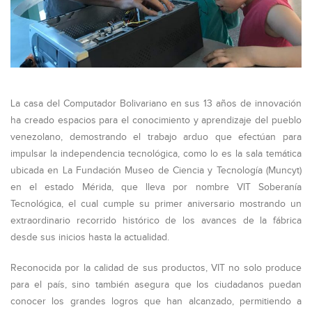
La casa del Computador Bolivariano en sus 13 años de innovación
ha creado espacios para el conocimiento y aprendizaje del pueblo
venezolano, demostrando el trabajo arduo que efectúan para
impulsar la independencia tecnológica, como lo es la sala temática
ubicada en La Fundación Museo de Ciencia y Tecnología (Muncyt)
en el estado Mérida, que lleva por nombre VIT Soberanía
Tecnológica, el cual cumple su primer aniversario mostrando un
extraordinario recorrido histórico de los avances de la fábrica
desde sus inicios hasta la actualidad.
Reconocida por la calidad de sus productos, VIT no solo produce
para el país, sino también asegura que los ciudadanos puedan
conocer los grandes logros que han alcanzado, permitiendo a