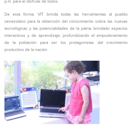
p.m. para el disfrute de todos.
De esta forma, VIT brinda todas las herramientas al pueblo
venezolano para la obtención del conocimiento sobre las nuevas
tecnológicas y las potencialidades de la patria, brindado espacios
interactivos y de aprendizaje, profundizando el empoderamiento
de la población para ser los protagonistas del crecimiento
productivo de la nación.