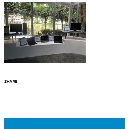
SHARE