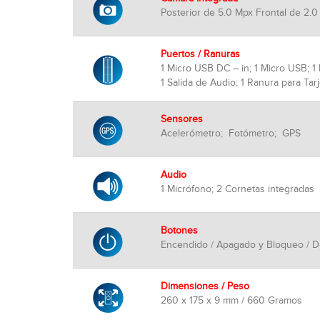
Posterior de 5.0 Mpx Frontal de 2.0 
Puertos / Ranuras
1 Micro USB DC – in; 1 Micro USB; 
1 Salida de Audio; 1 Ranura para Tar
Sensores
Acelerómetro; Fotómetro; GPS
Audio
1 Micrófono; 2 Cornetas integradas
Botones
Encendido / Apagado y Bloqueo / D
Dimensiones / Peso
260 x 175 x 9 mm / 660 Gramos