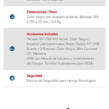
Dimensiones / Peso
Color negro con acabado brillante, Medidas 189
x 135 x 25 mm / 0,5 Kg
Accesorios Incluidos
Teclado VIT USB 103 Teclas, Color Negro,
Español Latinoamericano; Ratón Óptico VIT USB
Rueda + 2 Botones Color Negro; Mini Cornetas
VIT; Memoria
USB con Manual de Usuario y Controladores
del Equipo; Tornillos Sujetadores para VESA
Seguridad
Ranura de Seguridad para cerrojo Kensington