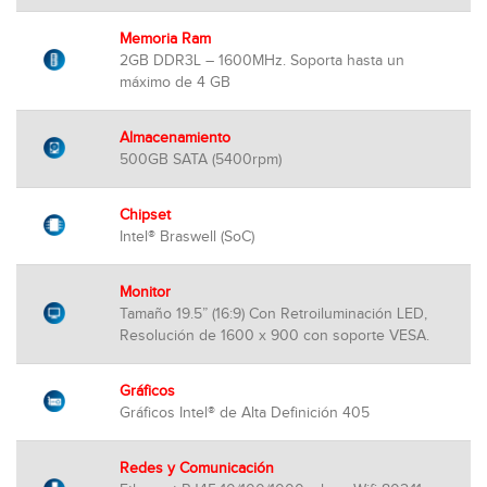
Memoria Ram
2GB DDR3L – 1600MHz. Soporta hasta un
máximo de 4 GB
Almacenamiento
500GB SATA (5400rpm)
Chipset
Intel® Braswell (SoC)
Monitor
Tamaño 19.5” (16:9) Con Retroiluminación LED,
Resolución de 1600 x 900 con soporte VESA.
Gráficos
Gráficos Intel® de Alta Definición 405
Redes y Comunicación