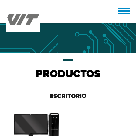
PRODUCTOS
ESCRITORIO