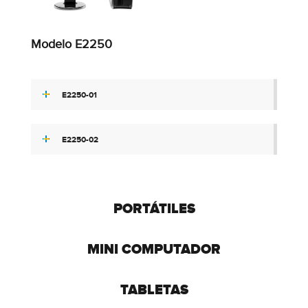
Modelo E2250
E2250-01
E2250-02
PORTÁTILES
MINI COMPUTADOR
TABLETAS