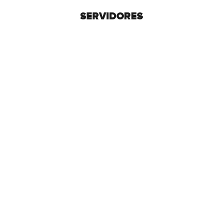
SERVIDORES
SOPORTE