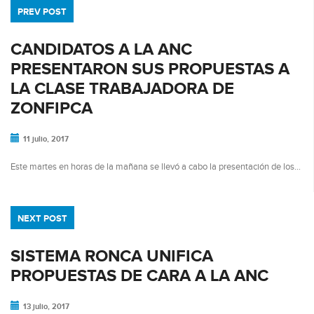
PREV POST
CANDIDATOS A LA ANC
PRESENTARON SUS PROPUESTAS A
LA CLASE TRABAJADORA DE
ZONFIPCA
11 julio, 2017
Este martes en horas de la mañana se llevó a cabo la presentación de los…
NEXT POST
SISTEMA RONCA UNIFICA
PROPUESTAS DE CARA A LA ANC
13 julio, 2017