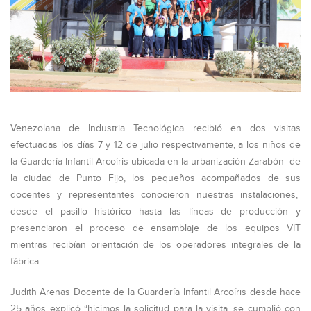
Venezolana de Industria Tecnológica recibió en dos visitas
efectuadas los días 7 y 12 de julio respectivamente, a los niños de
la Guardería Infantil Arcoíris ubicada en la urbanización Zarabón de
la ciudad de Punto Fijo, los pequeños acompañados de sus
docentes y representantes conocieron nuestras instalaciones,
desde el pasillo histórico hasta las líneas de producción y
presenciaron el proceso de ensamblaje de los equipos VIT
mientras recibían orientación de los operadores integrales de la
fábrica.
Judith Arenas Docente de la Guardería Infantil Arcoíris desde hace
25 años explicó “hicimos la solicitud para la visita, se cumplió con