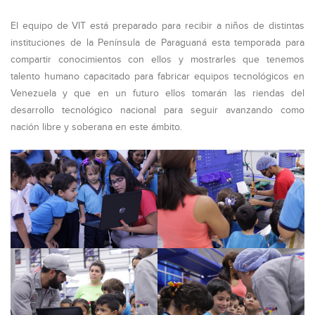
El equipo de VIT está preparado para recibir a niños de distintas
instituciones de la Península de Paraguaná esta temporada para
compartir conocimientos con ellos y mostrarles que tenemos
talento humano capacitado para fabricar equipos tecnológicos en
Venezuela y que en un futuro ellos tomarán las riendas del
desarrollo tecnológico nacional para seguir avanzando como
nación libre y soberana en este ámbito.