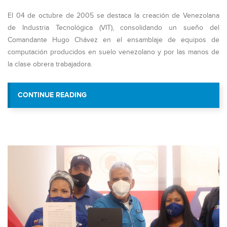
El 04 de octubre de 2005 se destaca la creación de Venezolana
de Industria Tecnológica (VIT), consolidando un sueño del
Comandante Hugo Chávez en el ensamblaje de equipos de
computación producidos en suelo venezolano y por las manos de
la clase obrera trabajadora.
“LA FÁBRICA DEL COMPUTADOR BOLIV
CONTINUE READING
AÑOS PRODUCIENDO Y VEN