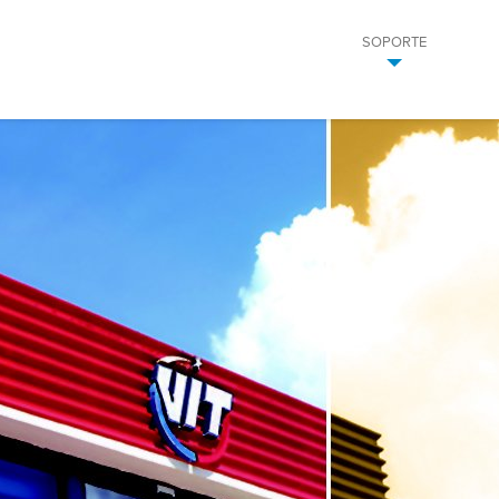
SOPORTE