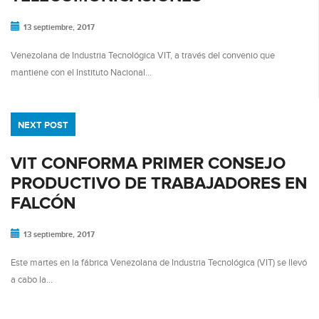
13 septiembre, 2017
Venezolana de Industria Tecnológica VIT, a través del convenio que
mantiene con el Instituto Nacional…
NEXT POST
VIT CONFORMA PRIMER CONSEJO
PRODUCTIVO DE TRABAJADORES EN
FALCÓN
13 septiembre, 2017
Este martes en la fábrica Venezolana de Industria Tecnológica (VIT) se llevó
a cabo la…