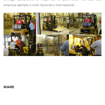
empresa ejemplo a nivel nacional e internacional.
SHARE