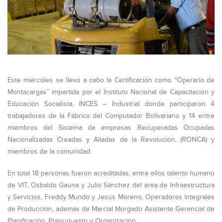
Este miércoles se llevó a cabo la Certificación como “Operario de
Montacargas” impartida por el Instituto Nacional de Capacitación y
Educación Socialista, INCES – Industrial donde participaron 4
trabajadores de la Fábrica del Computador Bolivariano y 14 entre
miembros del Sistema de empresas Recuperadas Ocupadas
Nacionalizadas Creadas y Aliadas de la Revolución, (RONCA) y
miembros de la comunidad.
En total 18 personas fueron acreditadas, entre ellos talento humano
de VIT, Osbaldo Gauna y Julio Sánchez del área de Infraestructura
y Servicios, Freddy Mundo y Jesús Moreno, Operadores Integrales
de Producción, además de Marcial Morgado Asistente Gerencial de
Planificación, Presupuesto y Organización.