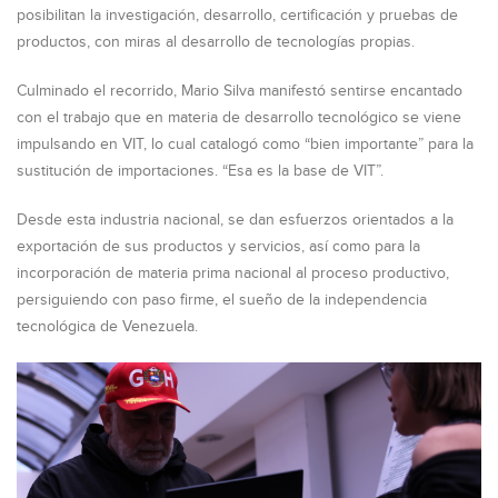
posibilitan la investigación, desarrollo, certificación y pruebas de
productos, con miras al desarrollo de tecnologías propias.
Culminado el recorrido, Mario Silva manifestó sentirse encantado
con el trabajo que en materia de desarrollo tecnológico se viene
impulsando en VIT, lo cual catalogó como “bien importante” para la
sustitución de importaciones. “Esa es la base de VIT”.
Desde esta industria nacional, se dan esfuerzos orientados a la
exportación de sus productos y servicios, así como para la
incorporación de materia prima nacional al proceso productivo,
persiguiendo con paso firme, el sueño de la independencia
tecnológica de Venezuela.