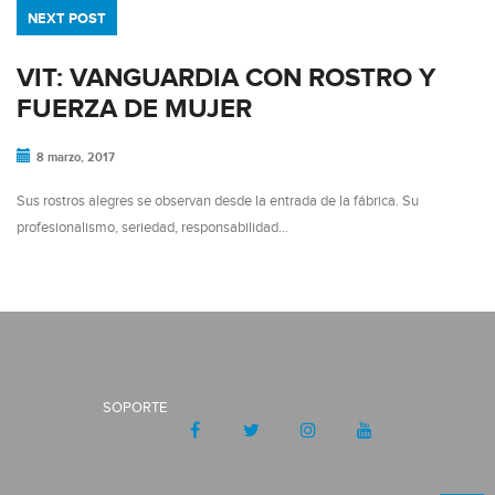
NEXT POST
VIT: VANGUARDIA CON ROSTRO Y
FUERZA DE MUJER
8 marzo, 2017
Sus rostros alegres se observan desde la entrada de la fábrica. Su
profesionalismo, seriedad, responsabilidad…
SOPORTE