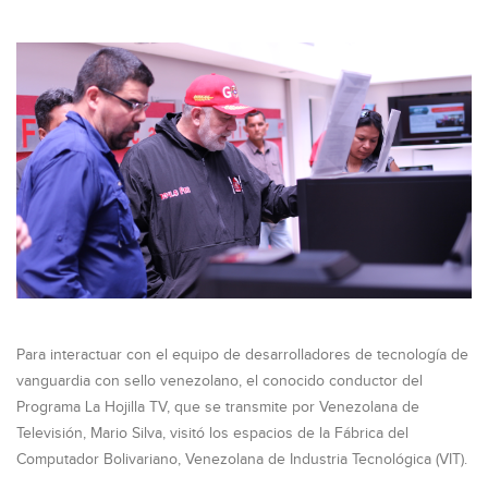
Para interactuar con el equipo de desarrolladores de tecnología de
vanguardia con sello venezolano, el conocido conductor del
Programa La Hojilla TV, que se transmite por Venezolana de
Televisión, Mario Silva, visitó los espacios de la Fábrica del
Computador Bolivariano, Venezolana de Industria Tecnológica (VIT).