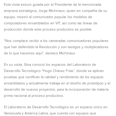
Esta visita estuvo guiada por el Presidente de la mencionada
empresa estratégica, Jorge Michinaux, quien en compañía de su
equipo, mostró al comunicador popular los modelos de
computadores ensamblados en VIT, así como las líneas de
producción donde este proceso productivo es posible.
“Nos complace recibir a los camaradas comunicadores populares
que han defendido la Revolución y son testigos y multiplicadores
de lo que hacemos aquí”, destacó Michinaux.
En su visita, Silva conoció los espacios del Laboratorio de
Desarrollo Tecnológico “Hugo Chávez Frías”, donde se aplican
pruebas que certifican la calidad y rendimiento de los equipos
ensamblados y actualmente trabaja en el diseño de prototipos y el
desarrollo de nuevos proyectos, para la incorporación de materia
prima nacional al proceso productivo.
El Laboratorio de Desarrollo Tecnológico es un espacio único en
Venezuela y América Latina, que cuenta con equipos que