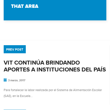
THAT AREA
PREV POST
VIT CONTINÚA BRINDANDO
APORTES A INSTITUCIONES DEL PAÍS
3 marzo, 2017
Para fortalecer la labor realizada por el Sistema de Alimentación Escolar
(SAE), en la Escuela…