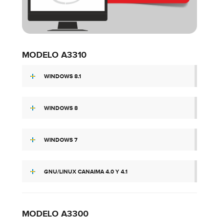
MODELO A3310
WINDOWS 8.1
WINDOWS 8
WINDOWS 7
GNU/LINUX CANAIMA 4.0 Y 4.1
MODELO A3300