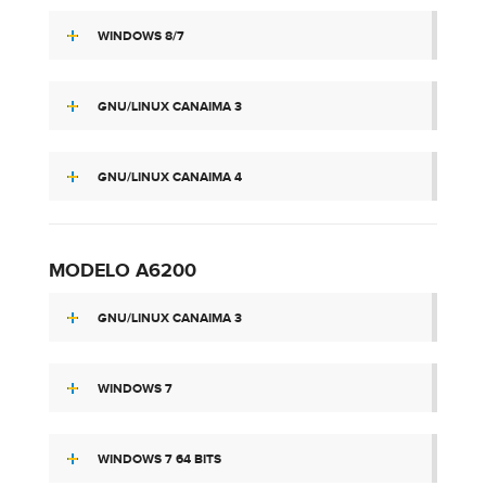
WINDOWS 8/7
GNU/LINUX CANAIMA 3
GNU/LINUX CANAIMA 4
MODELO A6200
GNU/LINUX CANAIMA 3
WINDOWS 7
WINDOWS 7 64 BITS