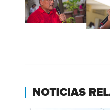
NOTICIAS RE