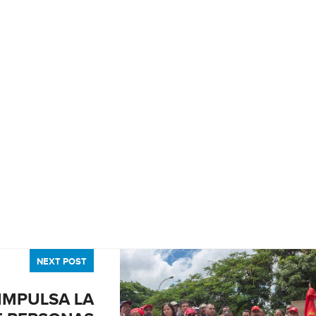
NEXT POST
IMPULSA LA