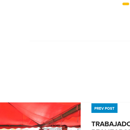
PREV POST
TRABAJADO