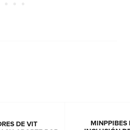
MINPPIBES 
RES DE VIT