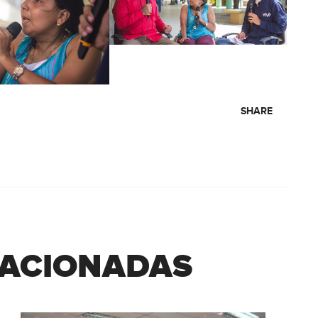
SHARE
LACIONADAS